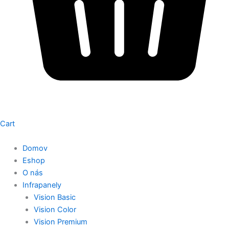
Cart
Domov
Eshop
O nás
Infrapanely
Vision Basic
Vision Color
Vision Premium