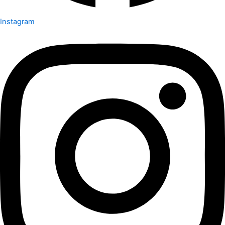
Instagram