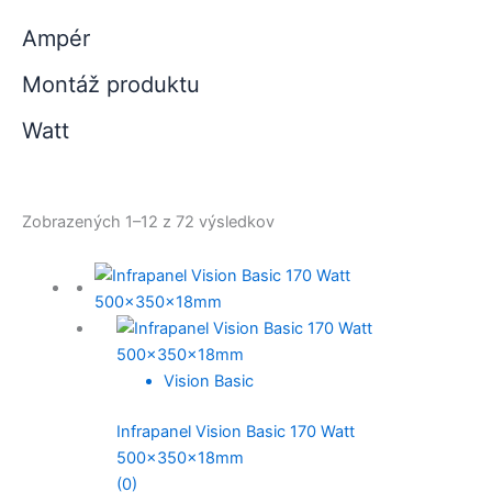
Ampér
Montáž produktu
Watt
Zobrazených 1–12 z 72 výsledkov
Vision Basic
Infrapanel Vision Basic 170 Watt
500x350x18mm
(0)