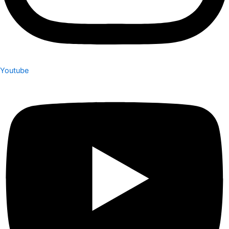
Youtube