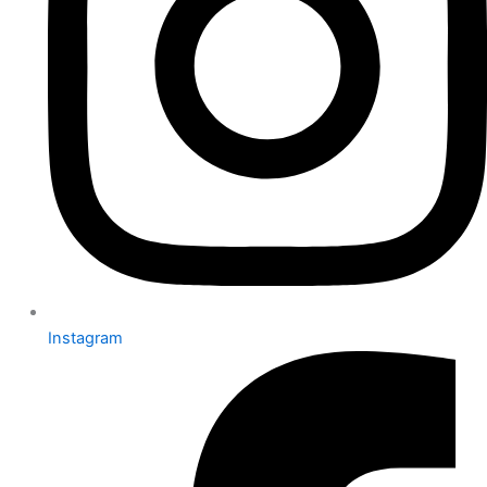
Instagram