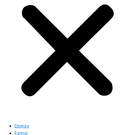
Domov
Eshop