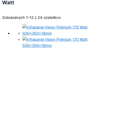
Watt
Zobrazených 1–12 z 24 výsledkov