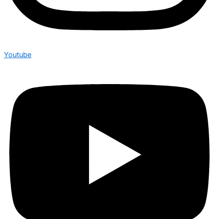
Youtube