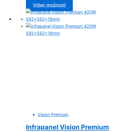
Výber možností
Vision Premium
Infrapanel Vision Premium