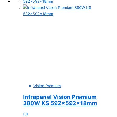
Vision Premium
Infrapanel Vision Premium
380W KS 592x592x18mm
(0)