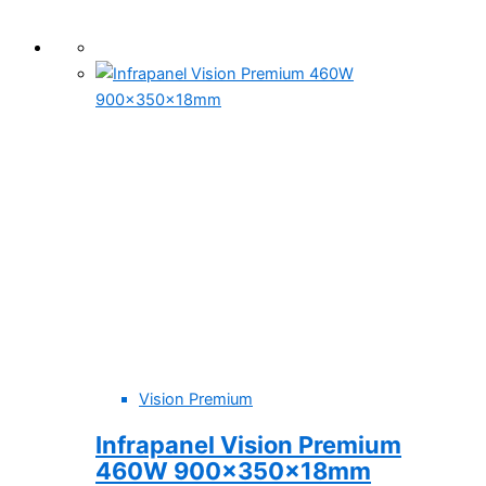
Vision Premium
Infrapanel Vision Premium
460W 900x350x18mm