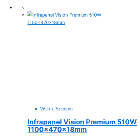
Vision Premium
Infrapanel Vision Premium 510W
1100x470x18mm