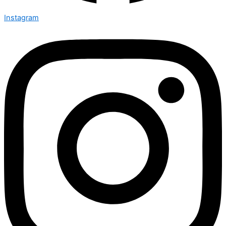
Instagram