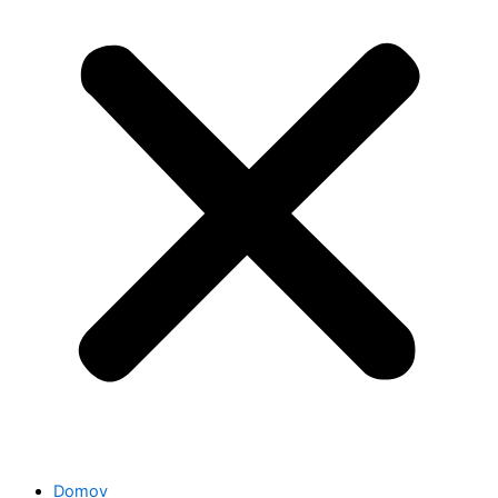
Domov