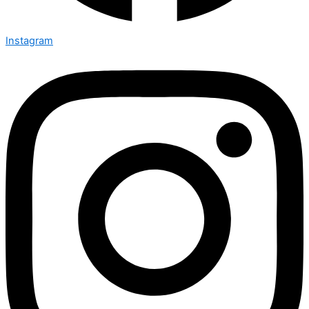
Instagram