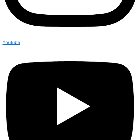
Youtube