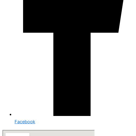
Facebook