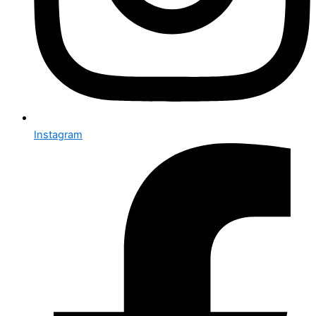
Instagram