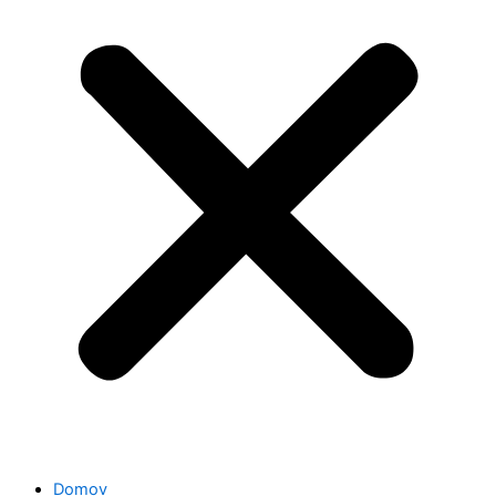
Domov