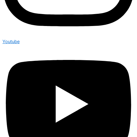
Youtube