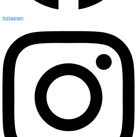
Instagram