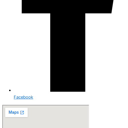
Facebook