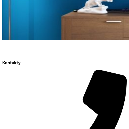
Kontakty