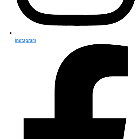
Instagram