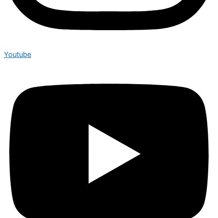
Youtube