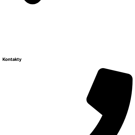
Kontakty