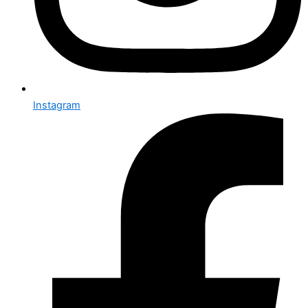
Instagram