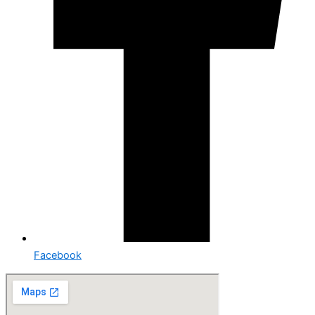
Facebook