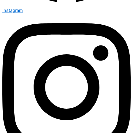
Instagram