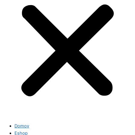
Domov
Eshop