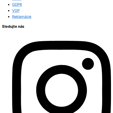
GDPR
VOP
Reklamácie
Sledujte nás