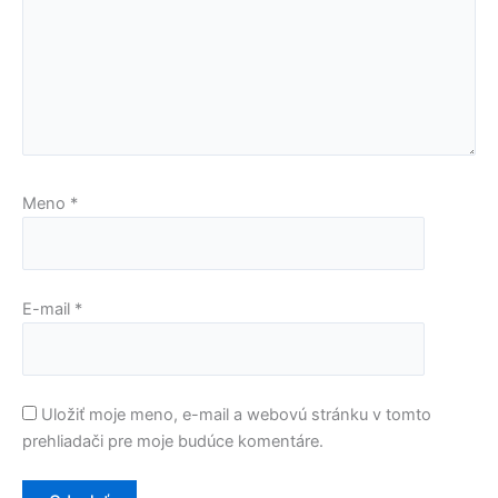
Meno
*
E-mail
*
Uložiť moje meno, e-mail a webovú stránku v tomto
prehliadači pre moje budúce komentáre.