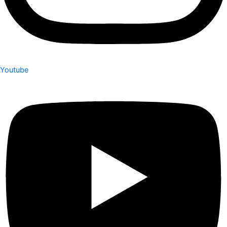
Youtube