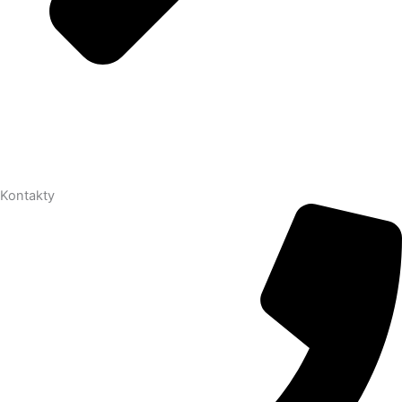
Kontakty