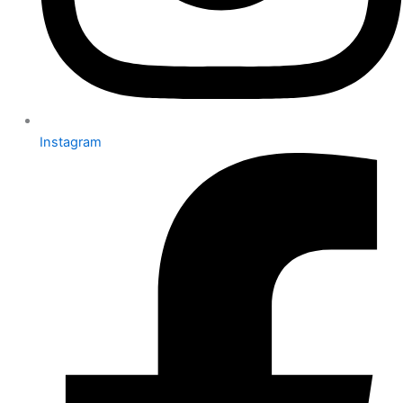
Instagram