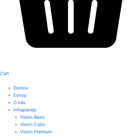
Cart
Domov
Eshop
O nás
Infrapanely
Vision Basic
Vision Color
Vision Premium