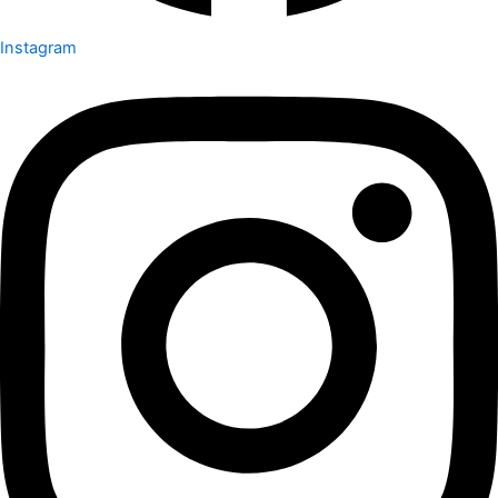
Instagram