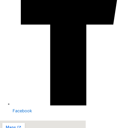
Facebook